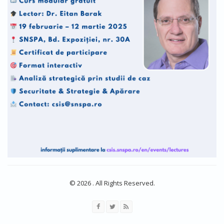
© 2026 . All Rights Reserved.