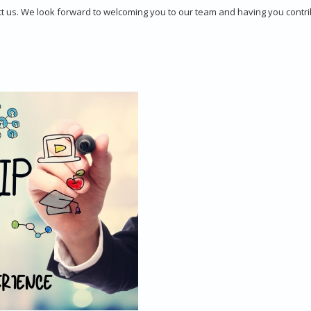
ct us. We look forward to welcoming you to our team and having you contri