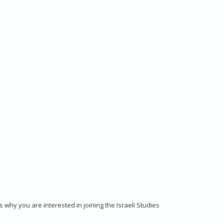
l us why you are interested in joining the Israeli Studies