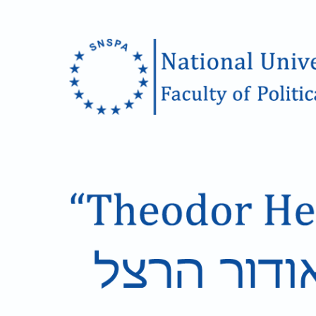
Skip to main content