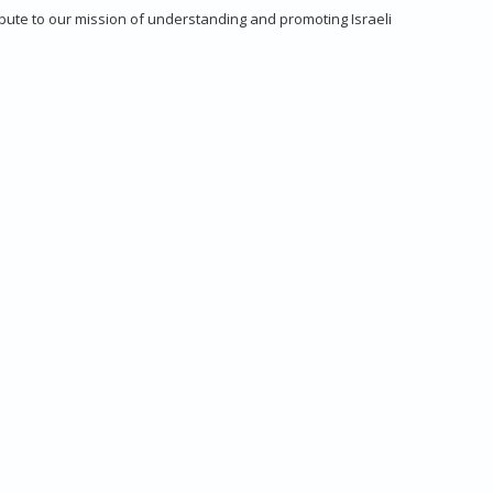
bute to our mission of understanding and promoting Israeli